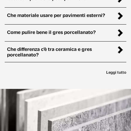
Che materiale usare per pavimenti esterni?
Come pulire bene il gres porcellanato?
Che differenza c’è tra ceramica e gres
porcellanato?
Leggi tutto