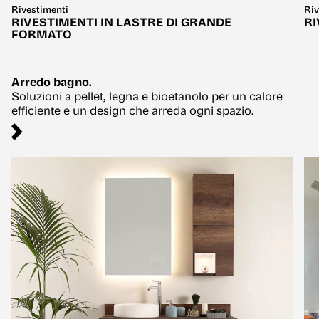
Rivestimenti
Riv
RIVESTIMENTI IN LASTRE DI GRANDE
RI
FORMATO
Arredo bagno.
Soluzioni a pellet, legna e bioetanolo per un calore
efficiente e un design che arreda ogni spazio.