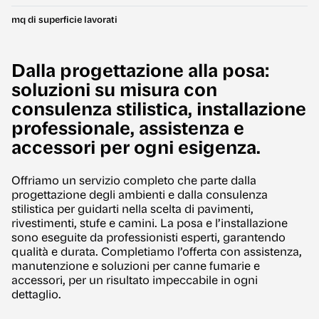
mq di superficie lavorati
Dalla progettazione alla posa:
soluzioni su misura con
consulenza stilistica, installazione
professionale, assistenza e
accessori per ogni esigenza.
Offriamo un servizio completo che parte dalla
progettazione degli ambienti e dalla consulenza
stilistica per guidarti nella scelta di pavimenti,
rivestimenti, stufe e camini. La posa e l’installazione
sono eseguite da professionisti esperti, garantendo
qualità e durata. Completiamo l’offerta con assistenza,
manutenzione e soluzioni per canne fumarie e
accessori, per un risultato impeccabile in ogni
dettaglio.