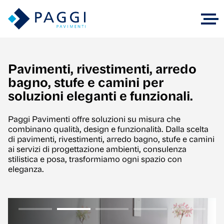
SALTA AL CONTENUTO PRINCIPALE
Pavimenti, rivestimenti, arredo
bagno, stufe e camini per
soluzioni eleganti e funzionali.
Paggi Pavimenti offre soluzioni su misura che
combinano qualità, design e funzionalità. Dalla scelta
di pavimenti, rivestimenti, arredo bagno, stufe e camini
ai servizi di progettazione ambienti, consulenza
stilistica e posa, trasformiamo ogni spazio con
eleganza.