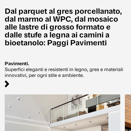
Dal parquet al gres porcellanato,
dal marmo al WPC, dal mosaico
alle lastre di grosso formato e
dalle stufe a legna ai camini a
bioetanolo: Paggi Pavimenti
Pavimenti.
Superfici eleganti e resistenti in legno, gres e materiali
innovativi, per ogni stile e ambiente.