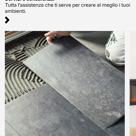
Tutta l'assistenza che ti serve per creare al meglio i tuoi
ambienti.