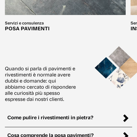
Servizi e consulenza
Ser
POSA PAVIMENTI
IN
Quando si parla di pavimenti e
rivestimenti è normale avere
dubbi e domande: qui
abbiamo cercato di rispondere
alle curiosità più spesso
espresse dai nostri clienti.
Come pulire i rivestimenti in pietra?
Cosa comprende la posa pavimenti?